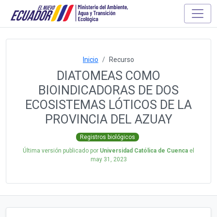
Inicio
Recurso
DIATOMEAS COMO
BIOINDICADORAS DE DOS
ECOSISTEMAS LÓTICOS DE LA
PROVINCIA DEL AZUAY
Registros biológicos
Última versión publicado por
Universidad Católica de Cuenca
el
may 31, 2023