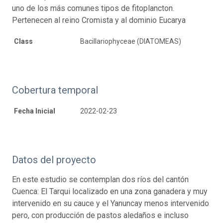
uno de los más comunes tipos de fitoplancton.
Pertenecen al reino Cromista y al dominio Eucarya
Class
Bacillariophyceae (DIATOMEAS)
Cobertura temporal
Fecha Inicial
2022-02-23
Datos del proyecto
En este estudio se contemplan dos ríos del cantón
Cuenca: El Tarqui localizado en una zona ganadera y muy
intervenido en su cauce y el Yanuncay menos intervenido
pero, con producción de pastos aledaños e incluso