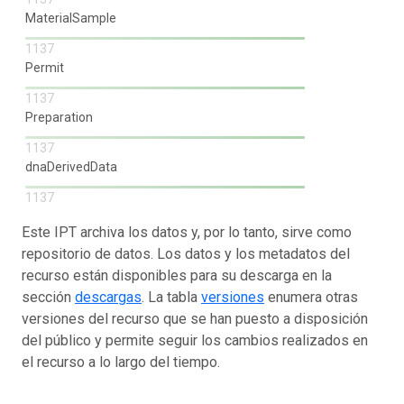
MaterialSample
1137
Permit
1137
Preparation
1137
dnaDerivedData
1137
Este IPT archiva los datos y, por lo tanto, sirve como
repositorio de datos. Los datos y los metadatos del
recurso están disponibles para su descarga en la
sección
descargas
. La tabla
versiones
enumera otras
versiones del recurso que se han puesto a disposición
del público y permite seguir los cambios realizados en
el recurso a lo largo del tiempo.