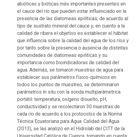
abióticas y bióticas más importantes presentes en
el cauce del río que pueden estar influenciado en la
presencia de las diatomeas epilíticas, de acuerdo al
tipo de sustrato mineral del cauce y; en cuento a la
calidad de ribera el objetivo es establecer el hábitat
que influencia sobre la calidad del agua de los ríos y
por tanto sobre la presencia o ausencia de distintas
comunidades de diatomeas epiliticas y su
importancia como bioindicadoras de calidad del
agua. Además, se tomaron muestras de agua para
establecer sus parámetros físico-químicos en
todos los puntos de muestreo, se determinaron
parámetros in situ con la sonda multiparámetrica
portátil: temperatura, oxígeno disuelto, pH,
conductividad y se recolectaron 30 muestras de
cada río de acuerdo a los protocolos de la Norma
Técnica Ecuatoriana para Agua: Calidad del Agua
(2013), se las analizó en el Hidrolab del CITT de la
Universidad Católica de Cuenca, tomando en cuenta: