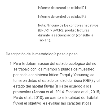
Informe de control de calidad R1
Informe de control de calidad R2
Nota: Ninguno de los controles negativos
(BPCR1 y BPCR2) produjo lecturas
durante la secuenciación (consulte la
Tabla 1).
Descripción de la metodología paso a paso:
Para la determinación del estado ecológico del río
se trabajó con los mismos 5 puntos de muestreo
por cada ecosistema lótico: Tarqui y Yanuncay, se
tomaron datos el estado calidad de ribera (QBR) y el
estado del hábitat fluvial (IHF) de acuerdo a los
protocolos (Acosta et al., 2014; Encalada et al., 2015;
Pardo et al., 2010); en cuanto a la calidad del hábitat
fluvial el objetivo es evaluar las características