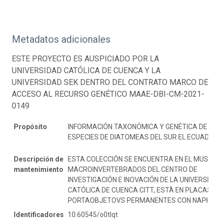
Metadatos adicionales
ESTE PROYECTO ES AUSPICIADO POR LA
UNIVERSIDAD CATÓLICA DE CUENCA Y LA
UNIVERSIDAD SEK DENTRO DEL CONTRATO MARCO DE
ACCESO AL RECURSO GENÉTICO MAAE-DBI-CM-2021-
0149
Propósito
INFORMACIÓN TAXONÓMICA Y GENÉTICA DE
ESPECIES DE DIATOMEAS DEL SUR EL ECUADOR
Descripción de
ESTA COLECCIÓN SE ENCUENTRA EN EL MUSEO 
mantenimiento
MACROINVERTEBRADOS DEL CENTRO DE
INVESTIGACIÓN E INOVACIÓN DE LA UNIVERSIDA
CATÓLICA DE CUENCA CITT, ESTÀ EN PLACAS D
PORTAOBJETOVS PERMANENTES CON NAPHRA
Identificadores
10.60545/o0tlqt