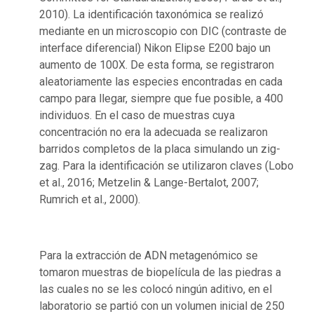
2010). La identificación taxonómica se realizó
mediante en un microscopio con DIC (contraste de
interface diferencial) Nikon Elipse E200 bajo un
aumento de 100X. De esta forma, se registraron
aleatoriamente las especies encontradas en cada
campo para llegar, siempre que fue posible, a 400
individuos. En el caso de muestras cuya
concentración no era la adecuada se realizaron
barridos completos de la placa simulando un zig-
zag. Para la identificación se utilizaron claves (Lobo
et al., 2016; Metzelin & Lange-Bertalot, 2007;
Rumrich et al., 2000).
Para la extracción de ADN metagenómico se
tomaron muestras de biopelícula de las piedras a
las cuales no se les colocó ningún aditivo, en el
laboratorio se partió con un volumen inicial de 250