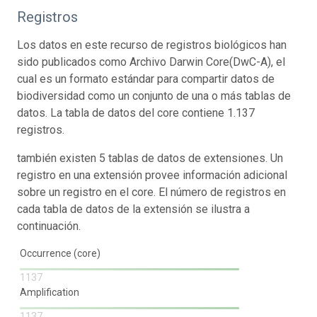
Registros
Los datos en este recurso de registros biológicos han
sido publicados como Archivo Darwin Core(DwC-A), el
cual es un formato estándar para compartir datos de
biodiversidad como un conjunto de una o más tablas de
datos. La tabla de datos del core contiene 1.137
registros.
también existen 5 tablas de datos de extensiones. Un
registro en una extensión provee información adicional
sobre un registro en el core. El número de registros en
cada tabla de datos de la extensión se ilustra a
continuación.
Occurrence (core)
1137
Amplification
1137