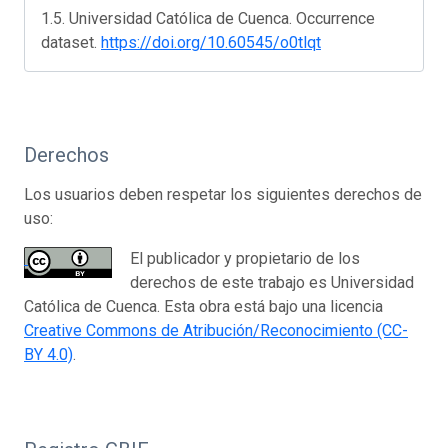
1.5. Universidad Católica de Cuenca. Occurrence
dataset.
https://doi.org/10.60545/o0tlqt
Derechos
Los usuarios deben respetar los siguientes derechos de
uso:
El publicador y propietario de los
derechos de este trabajo es Universidad
Católica de Cuenca. Esta obra está bajo una licencia
Creative Commons de Atribución/Reconocimiento (CC-
BY 4.0)
.