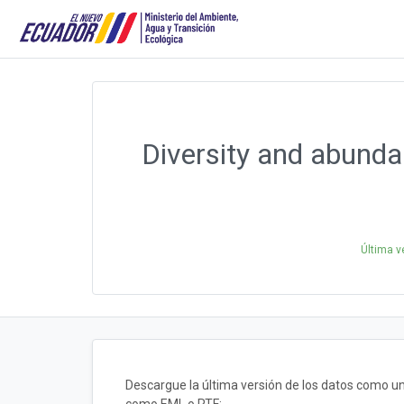
Diversity and abunda
Última v
Descargue la última versión de los datos como u