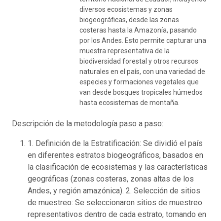
diversos ecosistemas y zonas
biogeográficas, desde las zonas
costeras hasta la Amazonía, pasando
por los Andes. Esto permite capturar una
muestra representativa de la
biodiversidad forestal y otros recursos
naturales en el país, con una variedad de
especies y formaciones vegetales que
van desde bosques tropicales húmedos
hasta ecosistemas de montaña.
Descripción de la metodología paso a paso:
1. Definición de la Estratificación: Se dividió el país
en diferentes estratos biogeográficos, basados en
la clasificación de ecosistemas y las características
geográficas (zonas costeras, zonas altas de los
Andes, y región amazónica). 2. Selección de sitios
de muestreo: Se seleccionaron sitios de muestreo
representativos dentro de cada estrato, tomando en