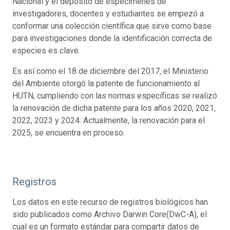
Nacional y el depósito de especímenes de
investigadores, docentes y estudiantes se empezó a
conformar una colección científica que sirve como base
para investigaciones donde la identificación correcta de
especies es clave.
Es así como el 18 de diciembre del 2017, el Ministerio
del Ambiente otorgó la patente de funcionamiento al
HUTN, cumpliendo con las normas específicas se realizó
la renovación de dicha patente para los años 2020, 2021,
2022, 2023 y 2024. Actualmente, la renovación para el
2025, se encuentra en proceso.
Registros
Los datos en este recurso de registros biológicos han
sido publicados como Archivo Darwin Core(DwC-A), el
cual es un formato estándar para compartir datos de