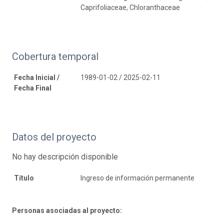
Caprifoliaceae, Chloranthaceae
Cobertura temporal
Fecha Inicial /
1989-01-02 / 2025-02-11
Fecha Final
Datos del proyecto
No hay descripción disponible
Título
Ingreso de información permanente
Personas asociadas al proyecto: