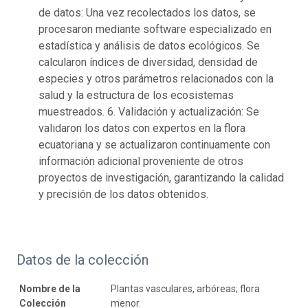
de datos: Una vez recolectados los datos, se
procesaron mediante software especializado en
estadística y análisis de datos ecológicos. Se
calcularon índices de diversidad, densidad de
especies y otros parámetros relacionados con la
salud y la estructura de los ecosistemas
muestreados. 6. Validación y actualización: Se
validaron los datos con expertos en la flora
ecuatoriana y se actualizaron continuamente con
información adicional proveniente de otros
proyectos de investigación, garantizando la calidad
y precisión de los datos obtenidos.
Datos de la colección
Nombre de la
Plantas vasculares, arbóreas; flora
Colección
menor.