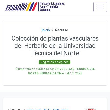
Inicio
Recurso
Colección de plantas vasculares
del Herbario de la Universidad
Técnica del Norte
Registros biológicos
Última versión publicado por
UNIVERSIDAD TECNICA DEL
NORTE-HERBARIO UTN
el
feb 13, 2025