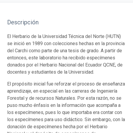
Descripción
El Herbario de la Universidad Técnica del Norte (HUTN)
se inició en 1989 con colecciones hechas en la provincia
del Carchi como parte de una tesis de grado. A partir de
entonces, este laboratorio ha recibido especímenes
donados por el Herbario Nacional del Ecuador QCNE, de
docentes y estudiantes de la Universidad.
El propósito inicial fue reforzar el proceso de enseñanza
aprendizaje, en especial en las carreras de Ingeniería
Forestal y de recursos Naturales. Por esta razón, no se
puso mucho énfasis en la información que acompaña a
los especímenes, pues lo que importaba era contar con
los especímenes para uso didáctico. Sin embargo, con la
donación de especímenes hecha por el Herbario