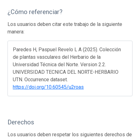
¿Cómo referenciar?
Los usuarios deben citar este trabajo de la siguiente
manera:
Paredes H, Paspuel Revelo L A (2025). Colección
de plantas vasculares del Herbario de la
Universidad Técnica del Norte. Version 2.2.
UNIVERSIDAD TECNICA DEL NORTE-HERBARIO
UTN. Occurrence dataset.
https://doi.org/10.60545/u2roas
Derechos
Los usuarios deben respetar los siguientes derechos de