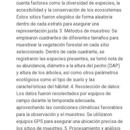
cuenta factores como la diversidad de especies, la
accesibilidad y la conservación de los ecosistemas.
Estos sitios fueron elegidos de forma aleatoria
dentro de cada estrato para asegurar una
representación justa. 3. Métodos de muestreo: Se
emplearon cuadrantes de diferentes tamaños para
muestrear la vegetación forestal en cada sitio
seleccionado. Dentro de cada cuadrante, se
registraron las especies presentes, se tomó nota de
su abundancia, diámetro a la altura del pecho (DAP)
y altura de los árboles, así como otros parámetros
ecológicos como el tipo de suelo y las
características del hábitat. 4. Recolección de datos:
Los datos fueron recolectados por equipos de
campo durante la temporada adecuada,
aprovechando las condiciones climáticas favorables
para la observación y el muestreo. Se utilizaron
equipos GPS para asegurar una ubicación precisa de
los sitios de muestreo. 5. Procesamiento y análisis