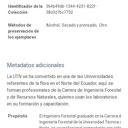
Identificador de la
364b49db-1344-4231-822f-
Colección
38c0d76c7732
Métodos de
Alcohol, Secado y prensado, Otro
preservación de
los ejemplares
Metadatos adicionales
La UTN se ha convertido en una de las Universidades
referentes de la flora en el Norte del Ecuador; aquí se
forman profesionales de la Carrera de Ingeniería Forestal
y de Recursos Naturales, quienes usan los laboratorios
en su formación y capacitación.
Propósito
El Ingeniero Forestal graduado en la Carrera de
Ingeniería Forestal de la Universidad Técnica del