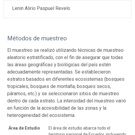
Lenin Alirio Paspuel Revelo
Métodos de muestreo
El muestreo se realizó utilizando técnicas de muestreo
aleatorio estratificado, con el fin de asegurar que todas
las áreas geográficas y biológicas del país estén
adecuadamente representadas. Se establecieron
estratos basados en diferentes ecosistemas (bosques
tropicales, bosques de montaña, bosques secos,
páramos, etc.) y se seleccionaron sitios de muestreo
dentro de cada estrato. La intensidad del muestreo varió
en función de la accesibilidad de las zonas y la
heterogeneidad del ecosistema.
Área de Estudio
El área de estudio abarca todo el
territorio nacional de Ecuador, incluyendo