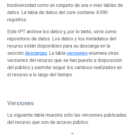
biodiversidad como un conjunto de una o más tablas de
datos. La tabla de datos del core contiene 4.090
registros.
Este IPT archiva los datos y, por lo tanto, sirve como
repositorio de datos. Los datos y los metadatos del
recurso están disponibles para su descarga en la
sección
descargas
. La tabla
versiones
enumera otras
versiones del recurso que se han puesto a disposición
del público y permite seguir los cambios realizados en
el recurso a lo largo del tiempo.
Versiones
La siguiente tabla muestra sólo las versiones publicadas
del recurso que son de acceso público.