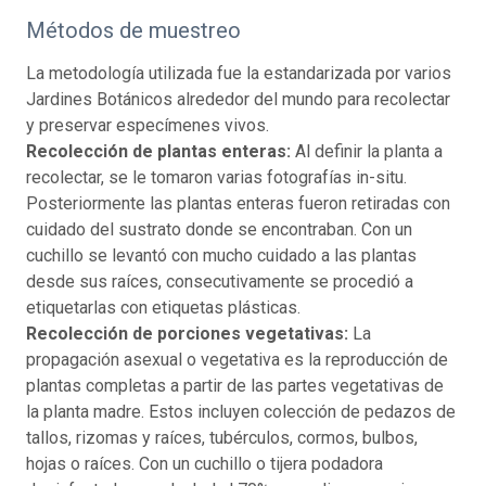
Métodos de muestreo
La metodología utilizada fue la estandarizada por varios
Jardines Botánicos alrededor del mundo para recolectar
y preservar especímenes vivos.
Recolección de plantas enteras:
Al definir la planta a
recolectar, se le tomaron varias fotografías in-situ.
Posteriormente las plantas enteras fueron retiradas con
cuidado del sustrato donde se encontraban. Con un
cuchillo se levantó con mucho cuidado a las plantas
desde sus raíces, consecutivamente se procedió a
etiquetarlas con etiquetas plásticas.
Recolección de porciones vegetativas:
La
propagación asexual o vegetativa es la reproducción de
plantas completas a partir de las partes vegetativas de
la planta madre. Estos incluyen colección de pedazos de
tallos, rizomas y raíces, tubérculos, cormos, bulbos,
hojas o raíces. Con un cuchillo o tijera podadora