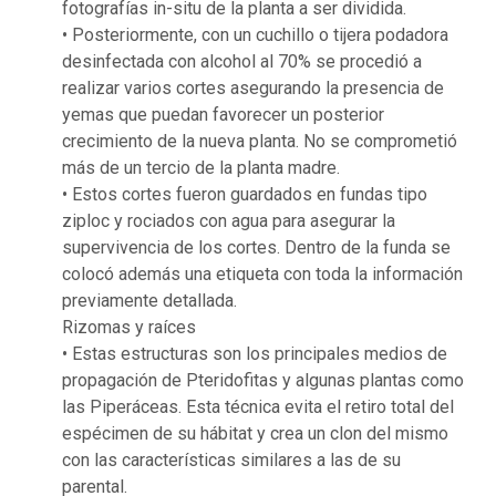
fotografías in-situ de la planta a ser dividida.
• Posteriormente, con un cuchillo o tijera podadora
desinfectada con alcohol al 70% se procedió a
realizar varios cortes asegurando la presencia de
yemas que puedan favorecer un posterior
crecimiento de la nueva planta. No se comprometió
más de un tercio de la planta madre.
• Estos cortes fueron guardados en fundas tipo
ziploc y rociados con agua para asegurar la
supervivencia de los cortes. Dentro de la funda se
colocó además una etiqueta con toda la información
previamente detallada.
Rizomas y raíces
• Estas estructuras son los principales medios de
propagación de Pteridofitas y algunas plantas como
las Piperáceas. Esta técnica evita el retiro total del
espécimen de su hábitat y crea un clon del mismo
con las características similares a las de su
parental.