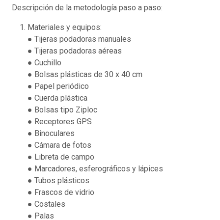
Descripción de la metodología paso a paso:
Materiales y equipos:
● Tijeras podadoras manuales
● Tijeras podadoras aéreas
● Cuchillo
● Bolsas plásticas de 30 x 40 cm
● Papel periódico
● Cuerda plástica
● Bolsas tipo Ziploc
● Receptores GPS
● Binoculares
● Cámara de fotos
● Libreta de campo
● Marcadores, esferográficos y lápices
● Tubos plásticos
● Frascos de vidrio
● Costales
● Palas