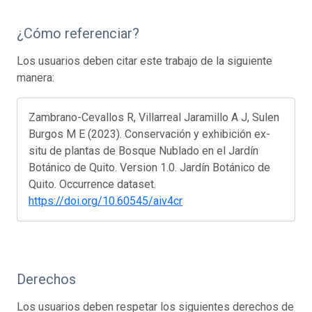
¿Cómo referenciar?
Los usuarios deben citar este trabajo de la siguiente
manera:
Zambrano-Cevallos R, Villarreal Jaramillo A J, Sulen
Burgos M E (2023). Conservación y exhibición ex-
situ de plantas de Bosque Nublado en el Jardín
Botánico de Quito. Version 1.0. Jardín Botánico de
Quito. Occurrence dataset.
https://doi.org/10.60545/aiv4cr
Derechos
Los usuarios deben respetar los siguientes derechos de