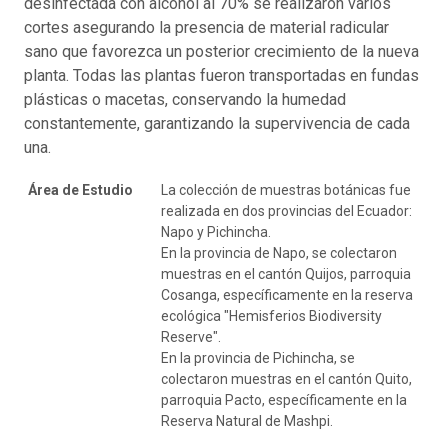
desinfectada con alcohol al 70% se realizaron varios
cortes asegurando la presencia de material radicular
sano que favorezca un posterior crecimiento de la nueva
planta. Todas las plantas fueron transportadas en fundas
plásticas o macetas, conservando la humedad
constantemente, garantizando la supervivencia de cada
una.
Área de Estudio
La colección de muestras botánicas fue
realizada en dos provincias del Ecuador:
Napo y Pichincha.
En la provincia de Napo, se colectaron
muestras en el cantón Quijos, parroquia
Cosanga, específicamente en la reserva
ecológica "Hemisferios Biodiversity
Reserve".
En la provincia de Pichincha, se
colectaron muestras en el cantón Quito,
parroquia Pacto, específicamente en la
Reserva Natural de Mashpi.