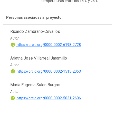
temperaturas entre los 18°C y 25°C.
Personas asociadas al proyecto:
Ricardo Zambrano-Cevallos
Autor
https://orcid.org/0000-0002-6198-2728
Ariatna Jose Villarreal Jaramillo
Autor
https://orcid.org/0000-0002-1515-2053
María Eugenia Sulen Burgos
Autor
https://orcid.org/0000-0002-5031-2606