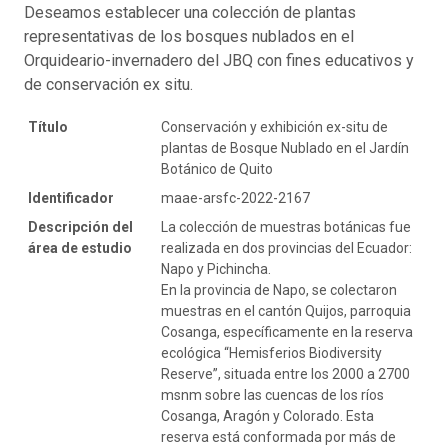
Deseamos establecer una colección de plantas
representativas de los bosques nublados en el
Orquideario-invernadero del JBQ con fines educativos y
de conservación ex situ.
Título
Conservación y exhibición ex-situ de
plantas de Bosque Nublado en el Jardín
Botánico de Quito
Identificador
maae-arsfc-2022-2167
Descripción del
La colección de muestras botánicas fue
área de estudio
realizada en dos provincias del Ecuador:
Napo y Pichincha.
En la provincia de Napo, se colectaron
muestras en el cantón Quijos, parroquia
Cosanga, específicamente en la reserva
ecológica “Hemisferios Biodiversity
Reserve”, situada entre los 2000 a 2700
msnm sobre las cuencas de los ríos
Cosanga, Aragón y Colorado. Esta
reserva está conformada por más de