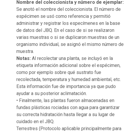
Nombre del coleccionista y número de ejemplar:
Se anotó el nombre del coleccionista. El número de
espécimen se usó como referencia y permitió
administrar y registrar los especímenes en la base
de datos del JBQ. En el caso de si se realizaron
varias muestras o si se duplicaron muestras de un
organismo individual, se asignó el mismo número de
muestra.
Notas:
Al recolectar una planta, se incluyó en la
etiqueta información adicional sobre el espécimen,
como por ejemplo sobre qué sustrato fue
recolectada, temperatura y humedad ambiental, etc.
Esta información fue de importancia ya que pudo
ayudar a su posterior aclimatación.
• Finalmente, las plantas fueron almacenadas en
fundas plásticas rociadas con agua para garantizar
su correcta hidratación hasta llegar a su lugar de
cuidado en el JBQ.
Terrestres (Protocolo aplicable principalmente para