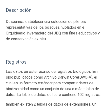
Descripción
Deseamos establecer una colección de plantas
representativas de los bosques nublados en el
Orquideario-invernadero del JBQ con fines educativos y
de conservación ex situ.
Registros
Los datos en este recurso de registros biológicos han
sido publicados como Archivo Darwin Core(DwC-A), el
cual es un formato estándar para compartir datos de
biodiversidad como un conjunto de una o más tablas de
datos. La tabla de datos del core contiene 102 registros.
también existen 2 tablas de datos de extensiones. Un