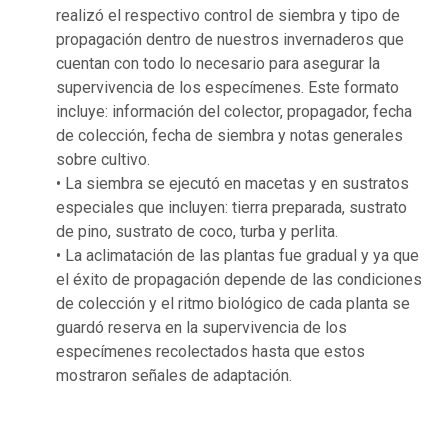
realizó el respectivo control de siembra y tipo de
propagación dentro de nuestros invernaderos que
cuentan con todo lo necesario para asegurar la
supervivencia de los especímenes. Este formato
incluye: información del colector, propagador, fecha
de colección, fecha de siembra y notas generales
sobre cultivo.
• La siembra se ejecutó en macetas y en sustratos
especiales que incluyen: tierra preparada, sustrato
de pino, sustrato de coco, turba y perlita.
• La aclimatación de las plantas fue gradual y ya que
el éxito de propagación depende de las condiciones
de colección y el ritmo biológico de cada planta se
guardó reserva en la supervivencia de los
especímenes recolectados hasta que estos
mostraron señales de adaptación.