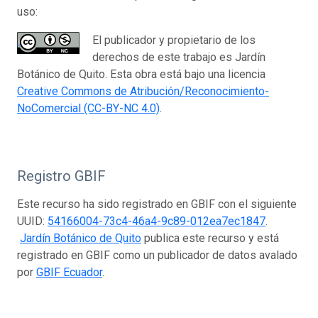
uso:
El publicador y propietario de los
derechos de este trabajo es Jardín
Botánico de Quito. Esta obra está bajo una licencia
Creative Commons de Atribución/Reconocimiento-
NoComercial (CC-BY-NC 4.0)
.
Registro GBIF
Este recurso ha sido registrado en GBIF con el siguiente
UUID:
54166004-73c4-46a4-9c89-012ea7ec1847
.
Jardín Botánico de Quito
publica este recurso y está
registrado en GBIF como un publicador de datos avalado
por
GBIF Ecuador
.