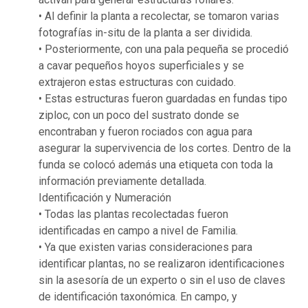
• Al definir la planta a recolectar, se tomaron varias
fotografías in-situ de la planta a ser dividida.
• Posteriormente, con una pala pequeña se procedió
a cavar pequeños hoyos superficiales y se
extrajeron estas estructuras con cuidado.
• Estas estructuras fueron guardadas en fundas tipo
ziploc, con un poco del sustrato donde se
encontraban y fueron rociados con agua para
asegurar la supervivencia de los cortes. Dentro de la
funda se colocó además una etiqueta con toda la
información previamente detallada.
Identificación y Numeración
• Todas las plantas recolectadas fueron
identificadas en campo a nivel de Familia.
• Ya que existen varias consideraciones para
identificar plantas, no se realizaron identificaciones
sin la asesoría de un experto o sin el uso de claves
de identificación taxonómica. En campo, y