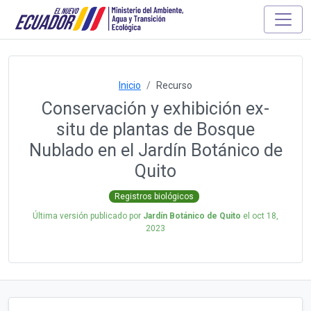
Inicio
Recurso
Conservación y exhibición ex-
situ de plantas de Bosque
Nublado en el Jardín Botánico de
Quito
Registros biológicos
Última versión publicado por
Jardín Botánico de Quito
el
oct 18,
2023