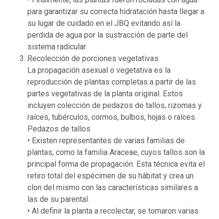
para garantizar su correcta hidratación hasta llegar a
su lugar de cuidado en el JBQ evitando así la
perdida de agua por la sustracción de parte del
sistema radicular.
Recolección de porciones vegetativas
La propagación asexual o vegetativa es la
reproducción de plantas completas a partir de las
partes vegetativas de la planta original. Estos
incluyen colección de pedazos de tallos, rizomas y
raíces, tubérculos, cormos, bulbos, hojas o raíces.
Pedazos de tallos
• Existen representantes de varias familias de
plantas, como la familia Araceae, cuyos tallos son la
principal forma de propagación. Esta técnica evita el
retiro total del espécimen de su hábitat y crea un
clon del mismo con las características similares a
las de su parental.
• Al definir la planta a recolectar, se tomaron varias