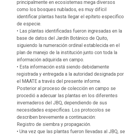
principalmente en ecosistemas mega diversos
como los bosques nublados, es muy difícil
identificar plantas hasta llegar el epíteto específico
de especie.
• Las plantas identificadas fueron ingresadas en la
base de datos del Jardín Botánico de Quito,
siguiendo la numeración ordinal establecida en el
plan de manejo de la institución junto con toda la
información adquirida en campo.
• Esta información está siendo debidamente
registrada y entregada a la autoridad designada por
el MAATE a través del presente informe.
Posterior al proceso de colección en campo se
procedió a adecuar las plantas en los diferentes
invernaderos del JBQ, dependiendo de sus
necesidades específicas. Los protocolos se
describen brevemente a continuación:
Registro de siembra y propagación.
• Una vez que las plantas fueron llevadas al JBQ, se