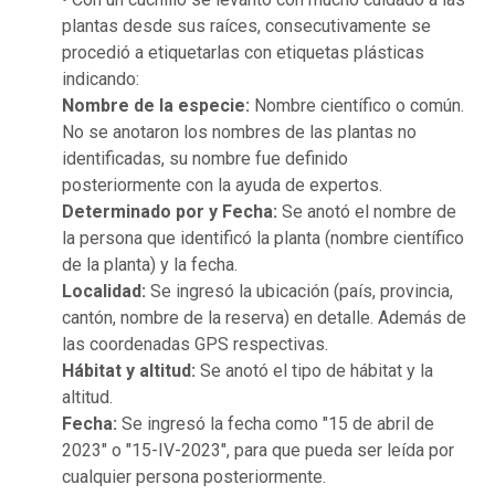
plantas desde sus raíces, consecutivamente se
procedió a etiquetarlas con etiquetas plásticas
indicando:
Nombre de la especie:
Nombre científico o común.
No se anotaron los nombres de las plantas no
identificadas, su nombre fue definido
posteriormente con la ayuda de expertos.
Determinado por y Fecha:
Se anotó el nombre de
la persona que identificó la planta (nombre científico
de la planta) y la fecha.
Localidad:
Se ingresó la ubicación (país, provincia,
cantón, nombre de la reserva) en detalle. Además de
las coordenadas GPS respectivas.
Hábitat y altitud:
Se anotó el tipo de hábitat y la
altitud.
Fecha:
Se ingresó la fecha como "15 de abril de
2023" o "15-IV-2023", para que pueda ser leída por
cualquier persona posteriormente.