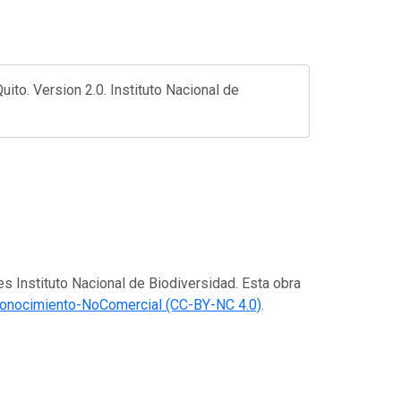
ito. Version 2.0. Instituto Nacional de
es Instituto Nacional de Biodiversidad. Esta obra
onocimiento-NoComercial (CC-BY-NC 4.0)
.