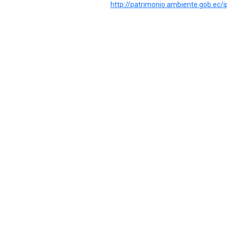
http://patrimonio.ambiente.gob.ec/