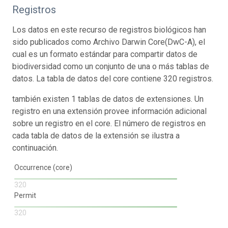
Registros
Los datos en este recurso de registros biológicos han
sido publicados como Archivo Darwin Core(DwC-A), el
cual es un formato estándar para compartir datos de
biodiversidad como un conjunto de una o más tablas de
datos. La tabla de datos del core contiene 320 registros.
también existen 1 tablas de datos de extensiones. Un
registro en una extensión provee información adicional
sobre un registro en el core. El número de registros en
cada tabla de datos de la extensión se ilustra a
continuación.
Occurrence (core)
320
Permit
320