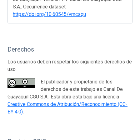
S.A.. Occurrence dataset.
https://doi.org/10.60545/vmcsqu
Derechos
Los usuarios deben respetar los siguientes derechos de
uso:
El publicador y propietario de los
derechos de este trabajo es Canal De
Guayaquil CGU S.A.. Esta obra está bajo una licencia
Creative Commons de Atribución/Reconocimiento (CC-
BY 4.0)
.