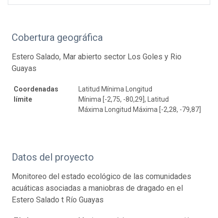
Cobertura geográfica
Estero Salado, Mar abierto sector Los Goles y Rio
Guayas
Coordenadas
Latitud Mínima Longitud
límite
Mínima [-2,75, -80,29], Latitud
Máxima Longitud Máxima [-2,28, -79,87]
Datos del proyecto
Monitoreo del estado ecológico de las comunidades
acuáticas asociadas a maniobras de dragado en el
Estero Salado t Río Guayas