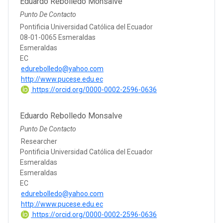
Eduardo Rebolledo Monsalve
Punto De Contacto
Pontificia Universidad Católica del Ecuador
08-01-0065 Esmeraldas
Esmeraldas
EC
edurebolledo@yahoo.com
http://www.pucese.edu.ec
https://orcid.org/0000-0002-2596-0636
Eduardo Rebolledo Monsalve
Punto De Contacto
Researcher
Pontificia Universidad Católica del Ecuador
Esmeraldas
Esmeraldas
EC
edurebolledo@yahoo.com
http://www.pucese.edu.ec
https://orcid.org/0000-0002-2596-0636