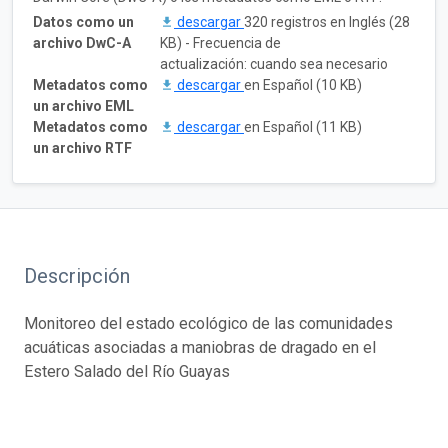
Datos como un
descargar
320 registros en Inglés (28
archivo DwC-A
KB) - Frecuencia de
actualización: cuando sea necesario
Metadatos como
descargar
en Español (10 KB)
un archivo EML
Metadatos como
descargar
en Español (11 KB)
un archivo RTF
Descripción
Monitoreo del estado ecológico de las comunidades
acuáticas asociadas a maniobras de dragado en el
Estero Salado del Río Guayas