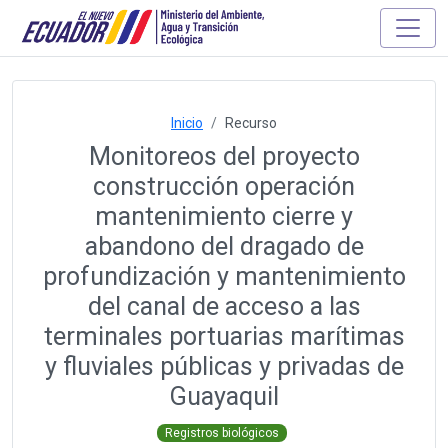
Inicio
Recurso
Monitoreos del proyecto
construcción operación
mantenimiento cierre y
abandono del dragado de
profundización y mantenimiento
del canal de acceso a las
terminales portuarias marítimas
y fluviales públicas y privadas de
Guayaquil
Registros biológicos