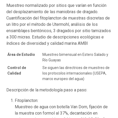
Muestreo normalizado por sitios que varían en función
del desplazamiento de las maniobras de dragado.
Cuantificación del fitoplancton de muestras discretas de
un litro por el método de Utermohl, análisis de los
ensamblajes bentónicos, 3 dragados por sitio tamizados
a 300 micras. Estudio de descripciones ecológicas e
índices de diversidad y calidad marina AMBI
Área de Estudio
Muestreo bimensual en Estero Salado y
Río Guayas
Control de
Se siguen las directrices de muestreo de
Calidad
los protocolos internacionales (USEPA,
marco europeo del agua)
Descripción de la metodología paso a paso:
Fitoplancton:
Muestreo de agua con botella Van Dorn, fijación de
la muestra con formol al 37%, decantación en