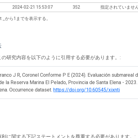
2024-02-21 15:53:07
352
指定されていませ
tart _から1までを表示する。
法
この研究内容を以下のように引用する必要があります。:
ranco J R, Coronel Conforme P E (2024). Evaluación submareal 
e la Reserva Marina El Pelado, Provincia de Santa Elena - 2023.
ena. Occurrence dataset.
https://doi.org/10.60545/xixnti
権利に関する下記ステートメントを尊重する必要があります。: